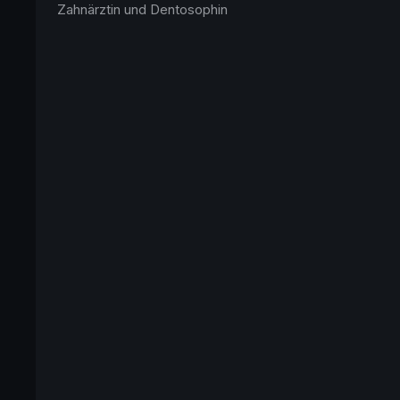
Zahnärztin und Dentosophin