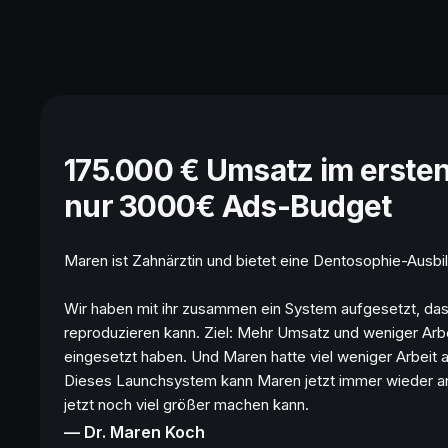
175.000 € Umsatz im ersten
nur 3000€ Ads-Budget
Maren ist Zahnärztin und bietet eine Dentosophie-Ausbild
Wir haben mit ihr zusammen ein System aufgesetzt, das
reproduzieren kann. Ziel: Mehr Umsatz und weniger Ar
eingesetzt haben. Und Maren hatte viel weniger Arbeit a
Dieses Launchsystem kann Maren jetzt immer wieder anw
jetzt noch viel größer machen kann.
— Dr. Maren Koch