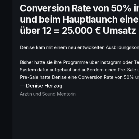
Conversion Rate von 50% 
und beim Hauptlaunch ein
über 12 = 25.000 € Umsatz
Denise kam mit einem neu entwickelten Ausbildungsko
Bisher hatte sie ihre Programme über Instagram oder T
System dafür aufgebaut und außerdem einen Pre-Sale un
Pre-Sale hatte Denise eine Conversion Rate von 50% und
— Denise Herzog
Ärztin und Sound Mentorin