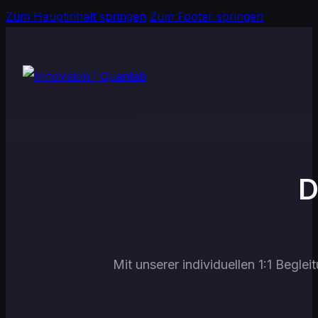
Zum Hauptinhalt springen
Zum Footer springen
D
Mit unserer individuellen 1:1 Begl