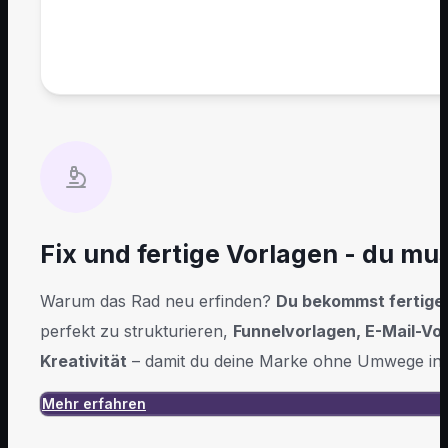
Fix und fertige Vorlagen - du mu
Warum das Rad neu erfinden?
Du bekommst fertige 
perfekt zu strukturieren,
Funnelvorlagen, E-Mail-Vo
Kreativität
– damit du deine Marke ohne Umwege in 
Mehr erfahren