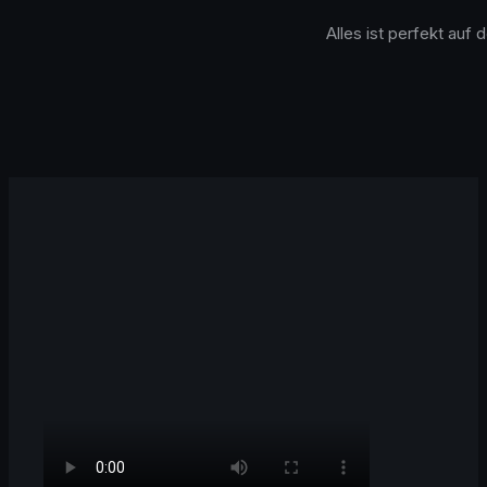
Alles ist perfekt auf