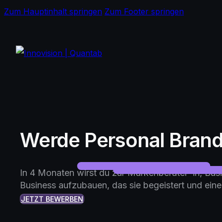
Zum Hauptinhalt springen
Zum Footer springen
Werde Personal Brand
In 4 Monaten wirst du zur Markenberater*in, Busi
Business aufzubauen, das sie begeistert und eine
JETZT BEWERBEN