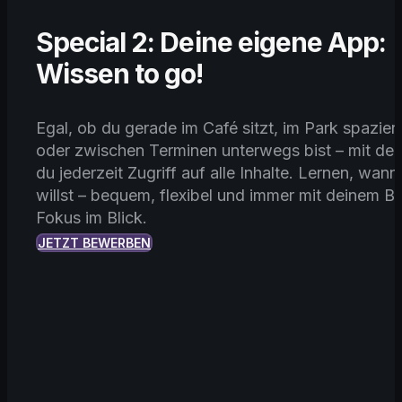
Special 2: Deine eigene App:
Wissen to go!
Egal, ob du gerade im Café sitzt, im Park spazier
oder zwischen Terminen unterwegs bist – mit der
du jederzeit Zugriff auf alle Inhalte. Lernen, wan
willst – bequem, flexibel und immer mit deinem B
Fokus im Blick.
JETZT BEWERBEN