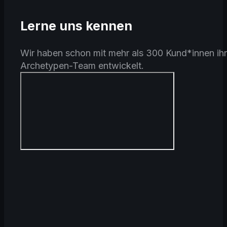
Lerne uns kennen
Wir haben schon mit mehr als 300 Kund*innen ihr
Archetypen-Team entwickelt.