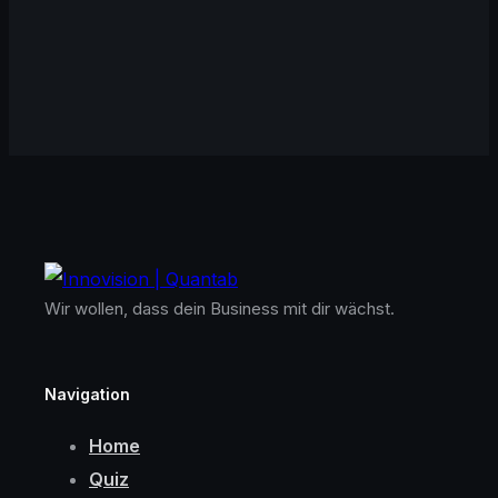
Wir wollen, dass dein Business mit dir wächst.
Navigation
Home
Quiz