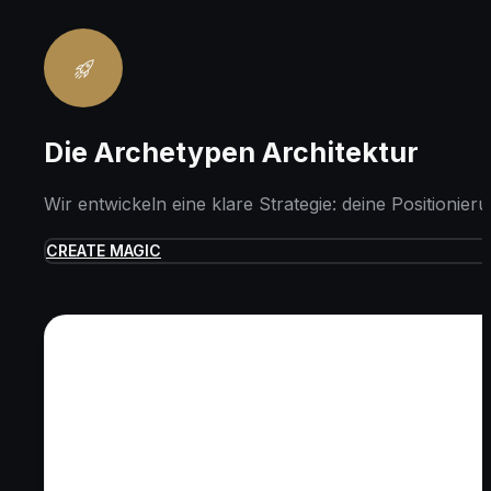
Die Archetypen Architektur
Wir entwickeln eine klare Strategie: deine Positionier
CREATE MAGIC