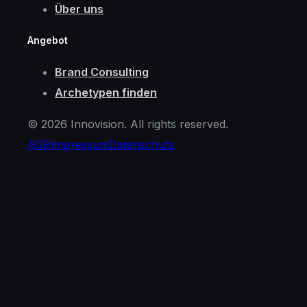
Über uns
Angebot
Brand Consulting
Archetypen finden
© 2026 Innovision. All rights reserved.
AGB
Impressum
Datenschutz