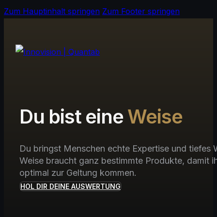
Zum Hauptinhalt springen
Zum Footer springen
Du bist eine
Weise
Du bringst Menschen echte Expertise und tiefes 
Weise braucht ganz bestimmte Produkte, damit i
optimal zur Geltung kommen.
HOL DIR DEINE AUSWERTUNG