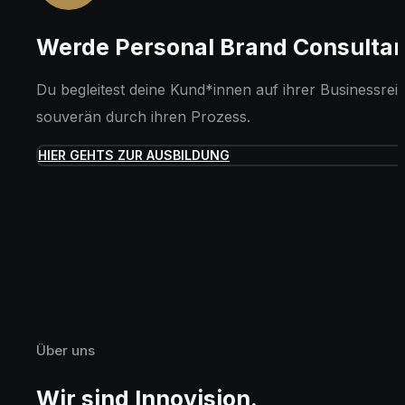
Werde Personal Brand Consultan
Du begleitest deine Kund*innen auf ihrer Businessr
souverän durch ihren Prozess.
HIER GEHTS ZUR AUSBILDUNG
Über uns
Wir sind Innovision.