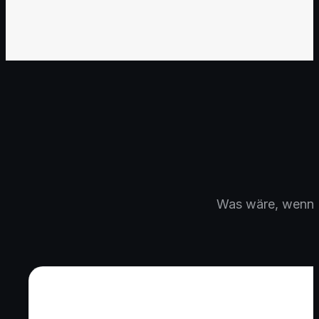
Was wäre, wenn du